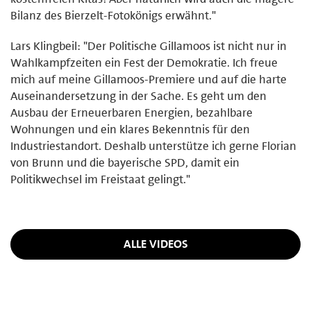
Bilanz des Bierzelt-Fotokönigs erwähnt."
Lars Klingbeil: "Der Politische Gillamoos ist nicht nur in
Wahlkampfzeiten ein Fest der Demokratie. Ich freue
mich auf meine Gillamoos-Premiere und auf die harte
Auseinandersetzung in der Sache. Es geht um den
Ausbau der Erneuerbaren Energien, bezahlbare
Wohnungen und ein klares Bekenntnis für den
Industriestandort. Deshalb unterstütze ich gerne Florian
von Brunn und die bayerische SPD, damit ein
Politikwechsel im Freistaat gelingt."
ALLE VIDEOS